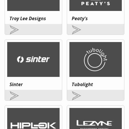
Troy Lee Designs
Peaty's
Sinter
Tubolight