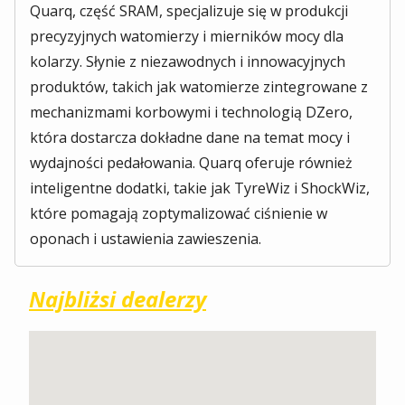
Quarq, część SRAM, specjalizuje się w produkcji
precyzyjnych watomierzy i mierników mocy dla
kolarzy. Słynie z niezawodnych i innowacyjnych
produktów, takich jak watomierze zintegrowane z
mechanizmami korbowymi i technologią DZero,
która dostarcza dokładne dane na temat mocy i
wydajności pedałowania. Quarq oferuje również
inteligentne dodatki, takie jak TyreWiz i ShockWiz,
które pomagają zoptymalizować ciśnienie w
oponach i ustawienia zawieszenia.
Najbliżsi dealerzy