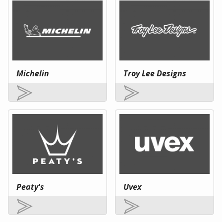
Michelin
Troy Lee Designs
Peaty's
Uvex