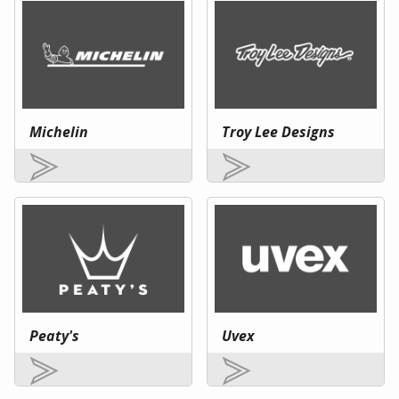
Michelin
Troy Lee Designs
Peaty's
Uvex