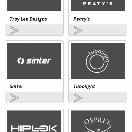
Troy Lee Designs
Peaty's
Sinter
Tubolight