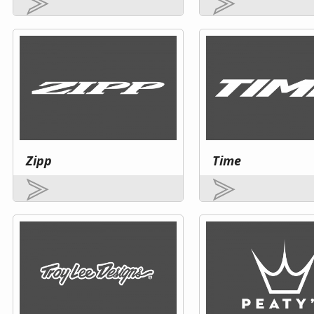
Zipp
Time