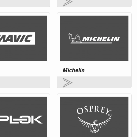
Michelin