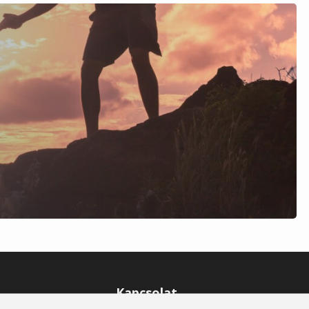
Kapcsolat